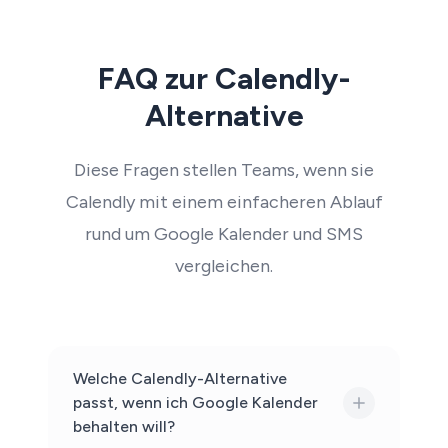
FAQ zur Calendly-
Alternative
Diese Fragen stellen Teams, wenn sie
Calendly mit einem einfacheren Ablauf
rund um Google Kalender und SMS
vergleichen.
Welche Calendly-Alternative
passt, wenn ich Google Kalender
behalten will?