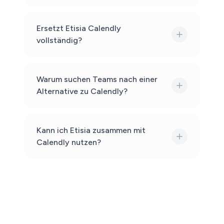
Ersetzt Etisia Calendly
vollständig?
Warum suchen Teams nach einer
Alternative zu Calendly?
Kann ich Etisia zusammen mit
Calendly nutzen?