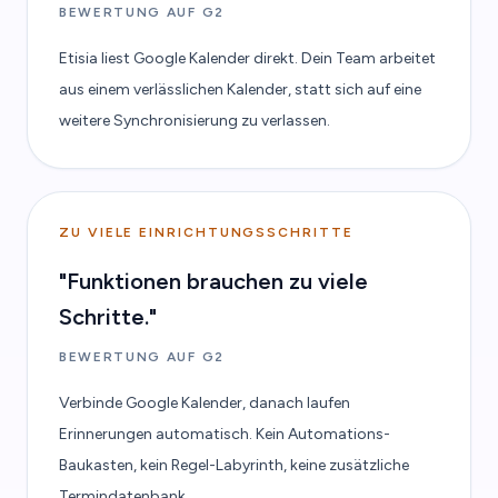
BEWERTUNG AUF G2
Etisia liest Google Kalender direkt. Dein Team arbeitet
aus einem verlässlichen Kalender, statt sich auf eine
weitere Synchronisierung zu verlassen.
ZU VIELE EINRICHTUNGSSCHRITTE
"Funktionen brauchen zu viele
Schritte."
BEWERTUNG AUF G2
Verbinde Google Kalender, danach laufen
Erinnerungen automatisch. Kein Automations-
Baukasten, kein Regel-Labyrinth, keine zusätzliche
Termindatenbank.