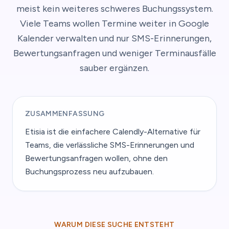
meist kein weiteres schweres Buchungssystem.
Viele Teams wollen Termine weiter in Google
Kalender verwalten und nur SMS-Erinnerungen,
Bewertungsanfragen und weniger Terminausfälle
sauber ergänzen.
ZUSAMMENFASSUNG
Etisia ist die einfachere Calendly-Alternative für
Teams, die verlässliche SMS-Erinnerungen und
Bewertungsanfragen wollen, ohne den
Buchungsprozess neu aufzubauen.
WARUM DIESE SUCHE ENTSTEHT