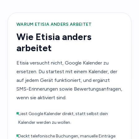
WARUM ETISIA ANDERS ARBEITET
Wie Etisia anders
arbeitet
Etisia versucht nicht, Google Kalender zu
ersetzen. Du startest mit einem Kalender, der
auf jedem Gerät funktioniert, und ergänzt
SMS-Erinnerungen sowie Bewertungsanfragen,
wenn sie aktiviert sind.
Liest Google Kalender direkt, statt selbst dein
Kalender werden zu wollen.
Deckt telefonische Buchungen, manuelle Einträge