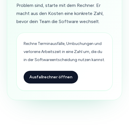
Problem sind, starte mit dem Rechner. Er
macht aus den Kosten eine konkrete Zahl,
bevor dein Team die Software wechselt.
Rechne Terminausfälle, Umbuchungen und
verlorene Arbeitszeit in eine Zahl um, die du
in der Softwareentscheidung nutzen kannst.
Ausfallrechner öffnen