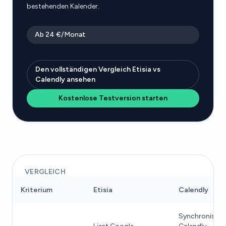
bestehenden Kalender.
Ab 24 €/Monat
Den vollständigen Vergleich Etisia vs
Calendly ansehen
Kostenlose Testversion starten
VERGLEICH
Kriterium
Etisia
Calendly
Synchronisiert