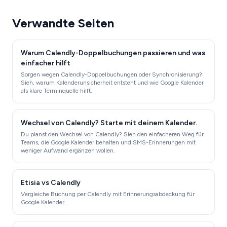
Verwandte Seiten
Warum Calendly-Doppelbuchungen passieren und was
einfacher hilft
Sorgen wegen Calendly-Doppelbuchungen oder Synchronisierung?
Sieh, warum Kalenderunsicherheit entsteht und wie Google Kalender
als klare Terminquelle hilft.
Wechsel von Calendly? Starte mit deinem Kalender.
Du planst den Wechsel von Calendly? Sieh den einfacheren Weg für
Teams, die Google Kalender behalten und SMS-Erinnerungen mit
weniger Aufwand ergänzen wollen.
Etisia vs Calendly
Vergleiche Buchung per Calendly mit Erinnerungsabdeckung für
Google Kalender.