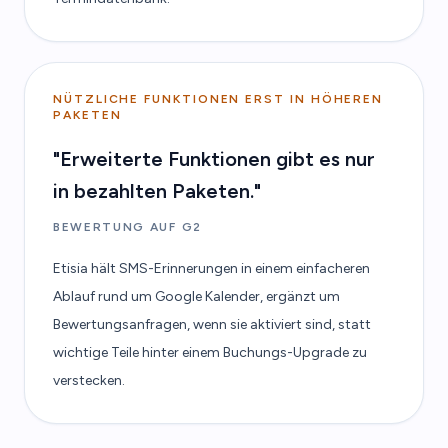
NÜTZLICHE FUNKTIONEN ERST IN HÖHEREN
PAKETEN
"Erweiterte Funktionen gibt es nur
in bezahlten Paketen."
BEWERTUNG AUF G2
Etisia hält SMS-Erinnerungen in einem einfacheren
Ablauf rund um Google Kalender, ergänzt um
Bewertungsanfragen, wenn sie aktiviert sind, statt
wichtige Teile hinter einem Buchungs-Upgrade zu
verstecken.