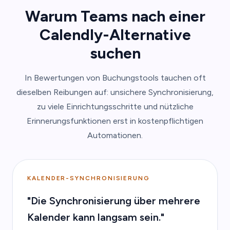
Warum Teams nach einer
Calendly-Alternative
suchen
In Bewertungen von Buchungstools tauchen oft
dieselben Reibungen auf: unsichere Synchronisierung,
zu viele Einrichtungsschritte und nützliche
Erinnerungsfunktionen erst in kostenpflichtigen
Automationen.
KALENDER-SYNCHRONISIERUNG
"Die Synchronisierung über mehrere
Kalender kann langsam sein."