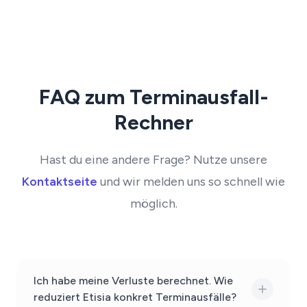
FAQ zum Terminausfall-
Rechner
Hast du eine andere Frage? Nutze unsere
Kontaktseite
und wir melden uns so schnell wie
möglich.
Ich habe meine Verluste berechnet. Wie
reduziert Etisia konkret Terminausfälle?