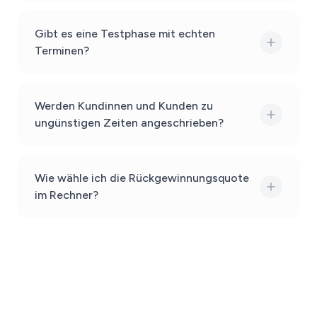
Gibt es eine Testphase mit echten
Terminen?
Werden Kundinnen und Kunden zu
ungünstigen Zeiten angeschrieben?
Wie wähle ich die Rückgewinnungsquote
im Rechner?