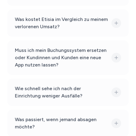
Was kostet Etisia im Vergleich zu meinem
verlorenen Umsatz?
Muss ich mein Buchungssystem ersetzen
oder Kundinnen und Kunden eine neue
App nutzen lassen?
Wie schnell sehe ich nach der
Einrichtung weniger Ausfälle?
Was passiert, wenn jemand absagen
möchte?