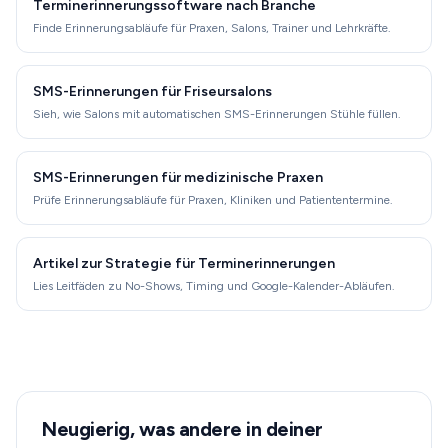
Terminerinnerungssoftware nach Branche
Finde Erinnerungsabläufe für Praxen, Salons, Trainer und Lehrkräfte.
SMS-Erinnerungen für Friseursalons
Sieh, wie Salons mit automatischen SMS-Erinnerungen Stühle füllen.
SMS-Erinnerungen für medizinische Praxen
Prüfe Erinnerungsabläufe für Praxen, Kliniken und Patiententermine.
Artikel zur Strategie für Terminerinnerungen
Lies Leitfäden zu No-Shows, Timing und Google-Kalender-Abläufen.
Neugierig, was andere in deiner