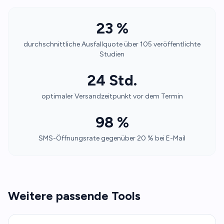
23 %
durchschnittliche Ausfallquote über 105 veröffentlichte
Studien
24 Std.
optimaler Versandzeitpunkt vor dem Termin
98 %
SMS-Öffnungsrate gegenüber 20 % bei E-Mail
Weitere passende Tools