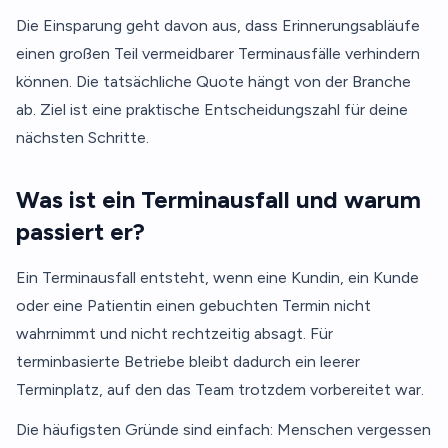
Die Einsparung geht davon aus, dass Erinnerungsabläufe
einen großen Teil vermeidbarer Terminausfälle verhindern
können. Die tatsächliche Quote hängt von der Branche
ab. Ziel ist eine praktische Entscheidungszahl für deine
nächsten Schritte.
Was ist ein Terminausfall und warum
passiert er?
Ein Terminausfall entsteht, wenn eine Kundin, ein Kunde
oder eine Patientin einen gebuchten Termin nicht
wahrnimmt und nicht rechtzeitig absagt. Für
terminbasierte Betriebe bleibt dadurch ein leerer
Terminplatz, auf den das Team trotzdem vorbereitet war.
Die häufigsten Gründe sind einfach: Menschen vergessen