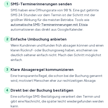
SMS-Terminerinnerungen senden
1
SMS haben eine Öffnungsrate von 98 %. Eine gut getimte
SMS 24 Stunden vor dem Termin ist der Schritt mit der
größten Wirkung für die meisten Betriebe. Tools wie
automatische SMS-Terminerinnerungen mit Etisia
automatisieren das direkt aus Google Kalender.
Einfache Umbuchung anbieten
2
Wenn Kundinnen und Kunden früh absagen können und einen
klaren Rückruf- oder Buchungsweg haben, erscheinen sie
deutlich seltener einfach nicht. Mach den Schritt möglichst
einfach.
Klare Absageregel kommunizieren
3
Eine transparente Regel, die schon bei der Buchung genannt
wird, motiviert Menschen eher zur rechtzeitigen Absage.
Direkt bei der Buchung bestätigen
4
Eine sofortige SMS-Bestätigung verankert den Termin und
gibt eine Nachricht, die später leicht wiedergefunden werden
kann.