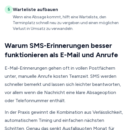
Warteliste aufbauen
5
Wenn eine Absage kommt, hilft eine Warteliste, den
Terminplatz schnell neu zu vergeben und einen möglichen
Verlust in Umsatz zu verwandeln.
Warum SMS-Erinnerungen besser
funktionieren als E-Mail und Anrufe
E-Mail-Erinnerungen gehen oft in vollen Postfächern
unter, manuelle Anrufe kosten Teamzeit. SMS werden
schneller bemerkt und lassen sich leichter beantworten,
vor allem wenn die Nachricht eine klare Absageoption
oder Telefonnummer enthält.
In der Praxis gewinnt die Kombination aus Verlässlichkeit,
automatischem Timing und einfachen nächsten
Schritten. Genau das senkt Ausfallquoten Monat für