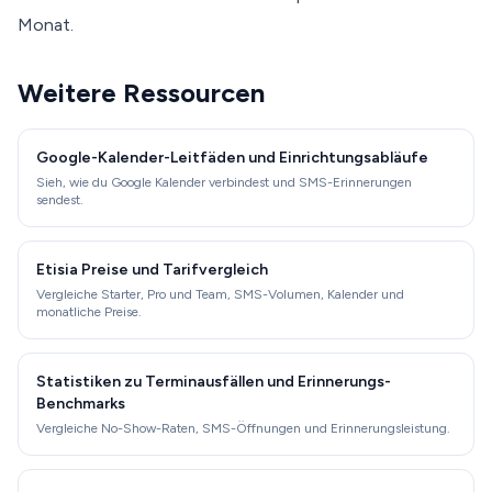
Monat.
Weitere Ressourcen
Google-Kalender-Leitfäden und Einrichtungsabläufe
Sieh, wie du Google Kalender verbindest und SMS-Erinnerungen
sendest.
Etisia Preise und Tarifvergleich
Vergleiche Starter, Pro und Team, SMS-Volumen, Kalender und
monatliche Preise.
Statistiken zu Terminausfällen und Erinnerungs-
Benchmarks
Vergleiche No-Show-Raten, SMS-Öffnungen und Erinnerungsleistung.