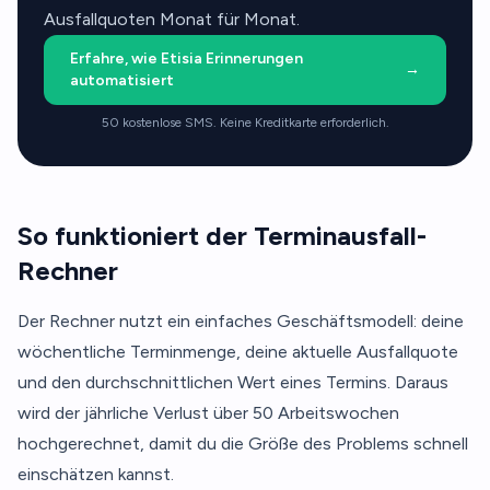
Ausfallquoten Monat für Monat.
Erfahre, wie Etisia Erinnerungen
→
automatisiert
50 kostenlose SMS. Keine Kreditkarte erforderlich.
So funktioniert der Terminausfall-
Rechner
Der Rechner nutzt ein einfaches Geschäftsmodell: deine
wöchentliche Terminmenge, deine aktuelle Ausfallquote
und den durchschnittlichen Wert eines Termins. Daraus
wird der jährliche Verlust über 50 Arbeitswochen
hochgerechnet, damit du die Größe des Problems schnell
einschätzen kannst.