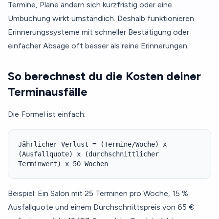
Termine, Pläne ändern sich kurzfristig oder eine
Umbuchung wirkt umständlich. Deshalb funktionieren
Erinnerungssysteme mit schneller Bestätigung oder
einfacher Absage oft besser als reine Erinnerungen.
So berechnest du die Kosten deiner
Terminausfälle
Die Formel ist einfach:
Jährlicher Verlust = (Termine/Woche) x
(Ausfallquote) x (durchschnittlicher
Terminwert) x 50 Wochen
Beispiel: Ein Salon mit 25 Terminen pro Woche, 15 %
Ausfallquote und einem Durchschnittspreis von 65 €