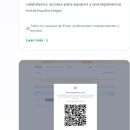
calendarios, acceso para equipos y una experiencia
móvil mucho mejor.
Todos los usuarios de Etisia: profesionales independientes y
equipos
Leer más