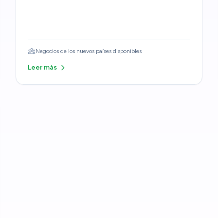
Negocios de los nuevos países disponibles
Leer más