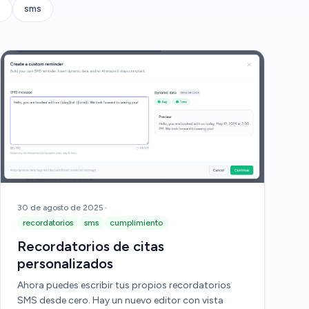
s
sms
•
30 de agosto de 2025
recordatorios
sms
cumplimiento
Recordatorios de citas
personalizados
Ahora puedes escribir tus propios recordatorios
SMS desde cero. Hay un nuevo editor con vista