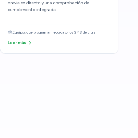
previa en directo y una comprobación de
cumplimiento integrada.
Equipos que programan recordatorios SMS de citas
Leer más