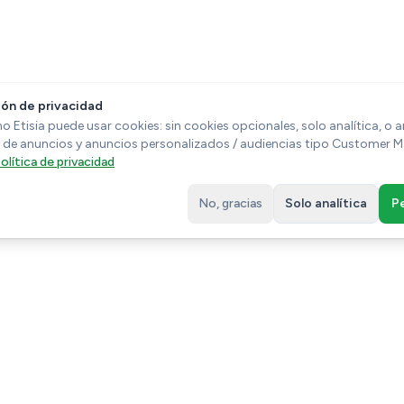
ión de privacidad
o Etisia puede usar cookies: sin cookies opcionales, solo analítica, o 
 de anuncios y anuncios personalizados / audiencias tipo Customer 
olítica de privacidad
No, gracias
Solo analítica
P