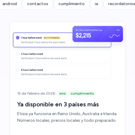
android
contactos
cumplimiento
ia
recordatorio
•
15 de febrero de 2026
sms
cumplimiento
Ya disponible en 3 países más
Etisia ya funciona en Reino Unido, Australia e Irlanda.
Números locales, precios locales y todo preparado.