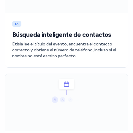
IA
Búsqueda inteligente de contactos
Etisia lee el título del evento, encuentra el contacto
correcto y obtiene el número de teléfono, incluso si el
nombre no está escrito perfecto.
4 enviados ✓