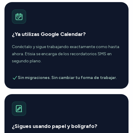
¿Ya utilizas Google Calendar?
Conéctalo y sigue trabajando exactamente como hasta
ahora. Etisia se encarga de los recordatorios SMS en
segundo plano.
Sin migraciones. Sin cambiar tu forma de trabajar.
¿Sigues usando papel y bolígrafo?