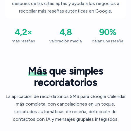
después de las citas aptas y ayuda a los negocios a
recopilar más reseñas auténticas en Google.
4,2
×
4,8
90
%
más reseñas
valoración media
dejan una reseña
Más
que simples
recordatorios
La aplicación de recordatorios SMS para Google Calendar
más completa, con cancelaciones en un toque,
solicitudes automáticas de reseña, detección de
contactos con IA y mensajes grupales integrados.