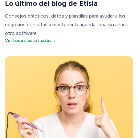
Lo último del blog de Etisia
Consejos prácticos, datos y plantillas para ayudar a los
negocios con citas a mantener la agenda llena sin añadir
otro software.
Ver todos los artículos
→