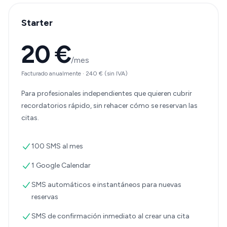
Starter
20 €
/mes
Facturado anualmente
·
240 €
(sin IVA)
Para profesionales independientes que quieren cubrir
recordatorios rápido, sin rehacer cómo se reservan las
citas.
100 SMS al mes
1 Google Calendar
SMS automáticos e instantáneos para nuevas
reservas
SMS de confirmación inmediato al crear una cita