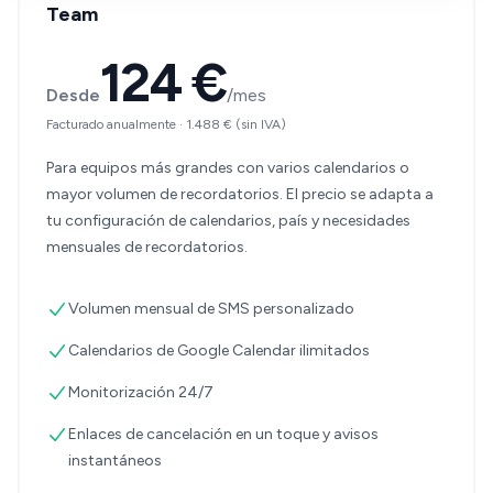
Team
124 €
Desde
/mes
Facturado anualmente
·
1.488 €
(sin IVA)
Para equipos más grandes con varios calendarios o
mayor volumen de recordatorios. El precio se adapta a
tu configuración de calendarios, país y necesidades
mensuales de recordatorios.
Volumen mensual de SMS personalizado
Calendarios de Google Calendar ilimitados
Monitorización 24/7
Enlaces de cancelación en un toque y avisos
instantáneos