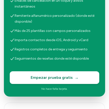
Enlaces de cancelación en un toque y avisos
instantáneos
Remitente alfanumérico personalizado (donde esté
disponible)
Más de 25 plantillas con campos personalizados
Importa contactos desde iOS, Android y vCard
Registros completos de entrega y seguimiento
Seguimientos de reseñas donde esté disponible
Empezar prueba gratis
→
No hace falta tarjeta.