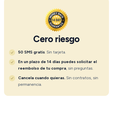
Cero riesgo
50 SMS gratis
. Sin tarjeta.
En un plazo de 14 días puedes solicitar el
reembolso de tu compra
, sin preguntas.
Cancela cuando quieras.
Sin contratos, sin
permanencia.