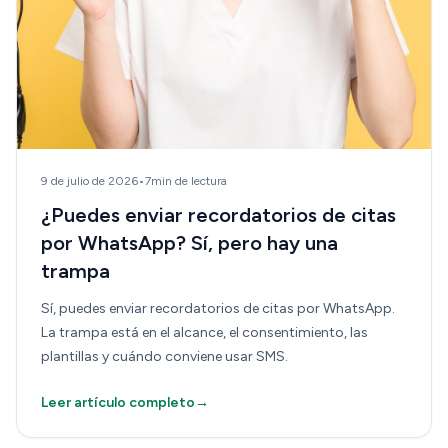
9 de julio de 2026
•
7min de lectura
¿Puedes enviar recordatorios de citas
por WhatsApp? Sí, pero hay una
trampa
Sí, puedes enviar recordatorios de citas por WhatsApp.
La trampa está en el alcance, el consentimiento, las
plantillas y cuándo conviene usar SMS.
Leer artículo completo
→