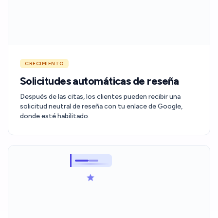
CRECIMIENTO
Solicitudes automáticas de reseña
Después de las citas, los clientes pueden recibir una
solicitud neutral de reseña con tu enlace de Google,
donde esté habilitado.