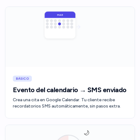
MAR
BÁSICO
Evento del calendario → SMS enviado
Crea una cita en Google Calendar. Tu cliente recibe
recordatorios SMS automáticamente, sin pasos extra.
🌙