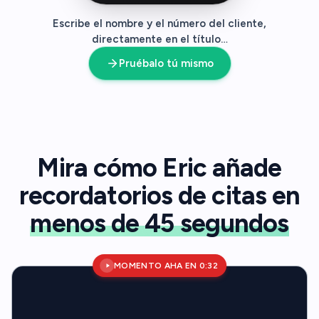
Escribe el nombre y el número del cliente,
directamente en el título…
Pruébalo tú mismo
Mira cómo Eric añade
recordatorios de citas en
menos de 45 segundos
MOMENTO AHA EN 0:32