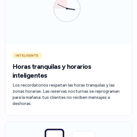
☀️
9:00
INTELIGENTE
Horas tranquilas y horarios
inteligentes
Los recordatorios respetan las horas tranquilas y las
zonas horarias. Las reservas nocturnas se reprograman
para la mañana: tus clientes no reciben mensajes a
deshoras.