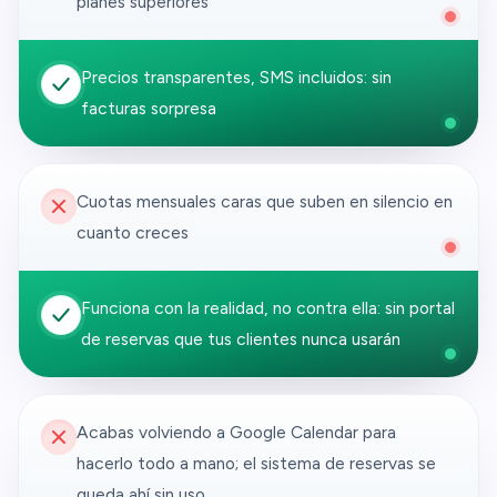
planes superiores
Precios transparentes, SMS incluidos: sin
facturas sorpresa
Cuotas mensuales caras que suben en silencio en
cuanto creces
Funciona con la realidad, no contra ella: sin portal
de reservas que tus clientes nunca usarán
Acabas volviendo a Google Calendar para
hacerlo todo a mano; el sistema de reservas se
queda ahí sin uso