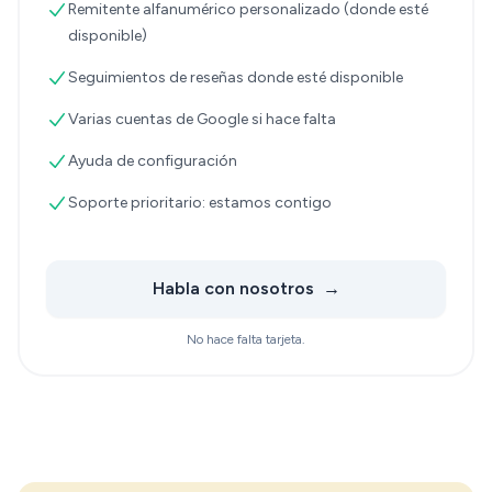
Remitente alfanumérico personalizado (donde esté
disponible)
Seguimientos de reseñas donde esté disponible
Varias cuentas de Google si hace falta
Ayuda de configuración
Soporte prioritario: estamos contigo
Habla con nosotros
→
No hace falta tarjeta.