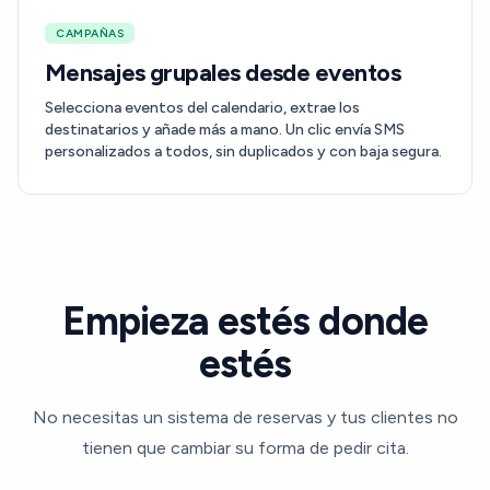
CAMPAÑAS
Mensajes grupales desde eventos
Selecciona eventos del calendario, extrae los
destinatarios y añade más a mano. Un clic envía SMS
personalizados a todos, sin duplicados y con baja segura.
Empieza estés donde
estés
No necesitas un sistema de reservas y tus clientes no
tienen que cambiar su forma de pedir cita.