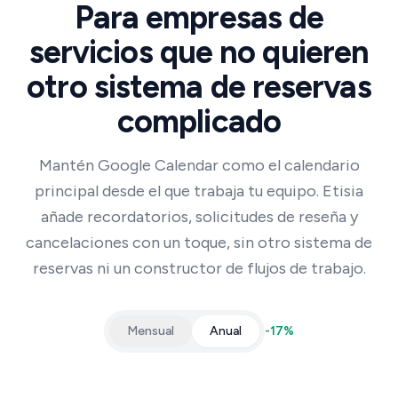
Para empresas de
servicios que no quieren
otro sistema de reservas
complicado
Mantén Google Calendar como el calendario
principal desde el que trabaja tu equipo. Etisia
añade recordatorios, solicitudes de reseña y
cancelaciones con un toque, sin otro sistema de
reservas ni un constructor de flujos de trabajo.
Mensual
Anual
-
17
%