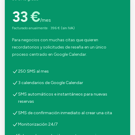
33 €
/mes
Facturado anualmente
·
396 €
(sin IVA)
Para negocios con muchas citas que quieren
recordatorios y solicitudes de reseña en un único
proceso centrado en Google Calendar.
250 SMS al mes
3 calendarios de Google Calendar
SMS automáticos e instantáneos para nuevas
reservas
SMS de confirmación inmediato al crear una cita
Monitorización 24/7