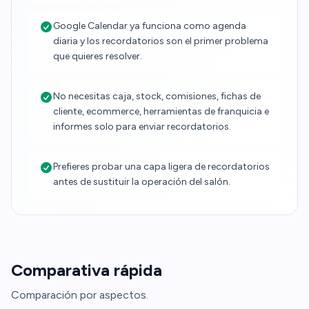
Google Calendar ya funciona como agenda
diaria y los recordatorios son el primer problema
que quieres resolver.
No necesitas caja, stock, comisiones, fichas de
cliente, ecommerce, herramientas de franquicia e
informes solo para enviar recordatorios.
Prefieres probar una capa ligera de recordatorios
antes de sustituir la operación del salón.
Comparativa rápida
Comparación por aspectos.