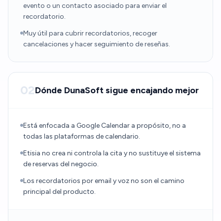
evento o un contacto asociado para enviar el
recordatorio.
Muy útil para cubrir recordatorios, recoger
cancelaciones y hacer seguimiento de reseñas.
02
Dónde DunaSoft sigue encajando mejor
Está enfocada a Google Calendar a propósito, no a
todas las plataformas de calendario.
Etisia no crea ni controla la cita y no sustituye el sistema
de reservas del negocio.
Los recordatorios por email y voz no son el camino
principal del producto.