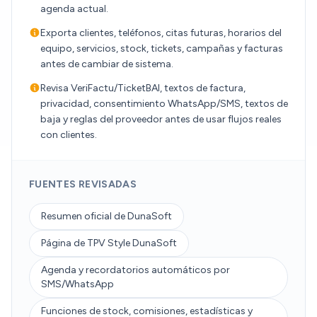
agenda actual.
Exporta clientes, teléfonos, citas futuras, horarios del
equipo, servicios, stock, tickets, campañas y facturas
antes de cambiar de sistema.
Revisa VeriFactu/TicketBAI, textos de factura,
privacidad, consentimiento WhatsApp/SMS, textos de
baja y reglas del proveedor antes de usar flujos reales
con clientes.
FUENTES REVISADAS
Resumen oficial de DunaSoft
Página de TPV Style DunaSoft
Agenda y recordatorios automáticos por
SMS/WhatsApp
Funciones de stock, comisiones, estadísticas y