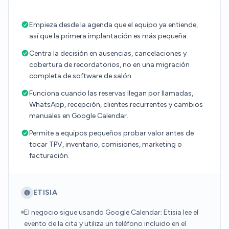
Empieza desde la agenda que el equipo ya entiende,
así que la primera implantación es más pequeña.
Centra la decisión en ausencias, cancelaciones y
cobertura de recordatorios, no en una migración
completa de software de salón.
Funciona cuando las reservas llegan por llamadas,
WhatsApp, recepción, clientes recurrentes y cambios
manuales en Google Calendar.
Permite a equipos pequeños probar valor antes de
tocar TPV, inventario, comisiones, marketing o
facturación.
ETISIA
El negocio sigue usando Google Calendar; Etisia lee el
evento de la cita y utiliza un teléfono incluido en el