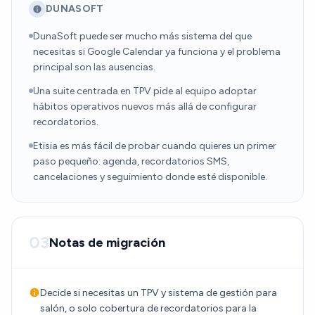
DUNASOFT
DunaSoft puede ser mucho más sistema del que
necesitas si Google Calendar ya funciona y el problema
principal son las ausencias.
Una suite centrada en TPV pide al equipo adoptar
hábitos operativos nuevos más allá de configurar
recordatorios.
Etisia es más fácil de probar cuando quieres un primer
paso pequeño: agenda, recordatorios SMS,
cancelaciones y seguimiento donde esté disponible.
03
Notas de migración
Decide si necesitas un TPV y sistema de gestión para
salón, o solo cobertura de recordatorios para la