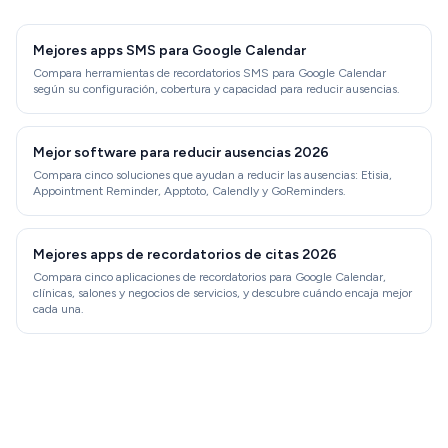
Mejores apps SMS para Google Calendar
Compara herramientas de recordatorios SMS para Google Calendar
según su configuración, cobertura y capacidad para reducir ausencias.
Mejor software para reducir ausencias 2026
Compara cinco soluciones que ayudan a reducir las ausencias: Etisia,
Appointment Reminder, Apptoto, Calendly y GoReminders.
Mejores apps de recordatorios de citas 2026
Compara cinco aplicaciones de recordatorios para Google Calendar,
clínicas, salones y negocios de servicios, y descubre cuándo encaja mejor
cada una.