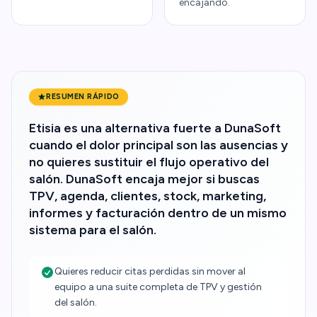
encajando.
RESUMEN RÁPIDO
Etisia es una alternativa fuerte a DunaSoft
cuando el dolor principal son las ausencias y
no quieres sustituir el flujo operativo del
salón. DunaSoft encaja mejor si buscas
TPV, agenda, clientes, stock, marketing,
informes y facturación dentro de un mismo
sistema para el salón.
Quieres reducir citas perdidas sin mover al
equipo a una suite completa de TPV y gestión
del salón.