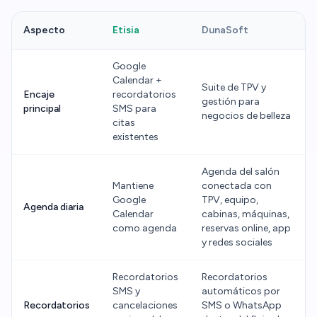
Aspecto
Etisia
DunaSoft
Google
Calendar +
Suite de TPV y
Encaje
recordatorios
gestión para
principal
SMS para
negocios de belleza
citas
existentes
Agenda del salón
Mantiene
conectada con
Google
TPV, equipo,
Agenda diaria
Calendar
cabinas, máquinas,
como agenda
reservas online, app
y redes sociales
Recordatorios
Recordatorios
SMS y
automáticos por
Recordatorios
cancelaciones
SMS o WhatsApp