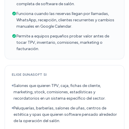
completa de software de salón.
Funciona cuando las reservas llegan por llamadas,
WhatsApp, recepción, clientes recurrentes y cambios
manuales en Google Calendar.
Permite a equipos pequeños probar valor antes de
tocar TPV, inventario, comisiones, marketing o
facturación.
ELIGE DUNASOFT SI
Salones que quieren TPV, caja, fichas de cliente,
marketing, stock, comisiones, estadísticas y
recordatorios en un sistema específico del sector.
Peluquerías, barberías, salones de uñas, centros de
estética y spas que quieren software pensado alrededor
de la operación del salón.