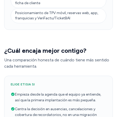
ficha de cliente
Posicionamiento de TPV móvil, reservas web, app,
franquicias y VeriFactu/TicketBAI
¿Cuál encaja mejor contigo?
Una comparación honesta de cuándo tiene más sentido
cada herramienta.
ELIGE ETISIA SI
Empieza desde la agenda que el equipo ya entiende,
así que la primera implantación es más pequeña.
Centra la decisión en ausencias, cancelaciones y
cobertura de recordatorios, no en una migración