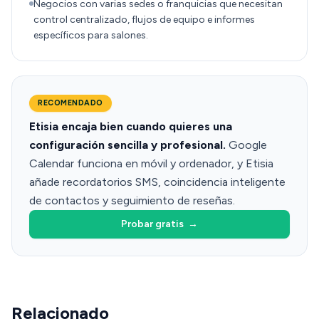
Negocios con varias sedes o franquicias que necesitan
control centralizado, flujos de equipo e informes
específicos para salones.
RECOMENDADO
Etisia encaja bien cuando quieres una
configuración sencilla y profesional.
Google
Calendar funciona en móvil y ordenador, y Etisia
añade recordatorios SMS, coincidencia inteligente
de contactos y seguimiento de reseñas.
Probar gratis
→
Relacionado