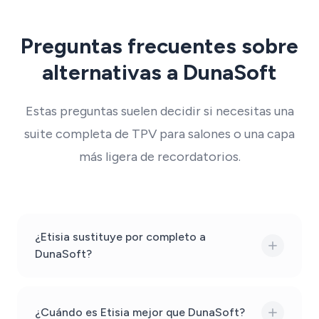
Preguntas frecuentes sobre
alternativas a DunaSoft
Estas preguntas suelen decidir si necesitas una
suite completa de TPV para salones o una capa
más ligera de recordatorios.
¿Etisia sustituye por completo a
DunaSoft?
¿Cuándo es Etisia mejor que DunaSoft?