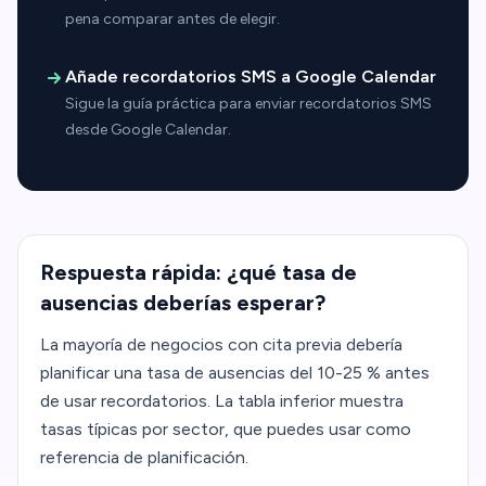
pena comparar antes de elegir.
Añade recordatorios SMS a Google Calendar
Sigue la guía práctica para enviar recordatorios SMS
desde Google Calendar.
Respuesta rápida: ¿qué tasa de
ausencias deberías esperar?
La mayoría de negocios con cita previa debería
planificar una tasa de ausencias del 10-25 % antes
de usar recordatorios. La tabla inferior muestra
tasas típicas por sector, que puedes usar como
referencia de planificación.