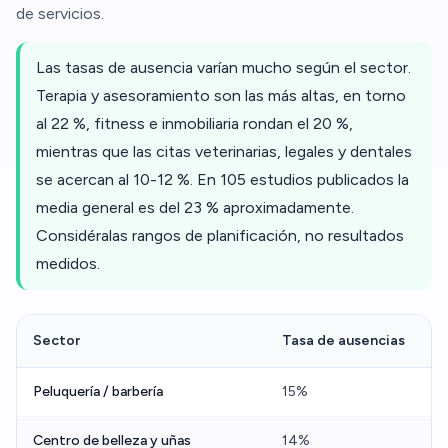
de servicios.
Las tasas de ausencia varían mucho según el sector.
Terapia y asesoramiento son las más altas, en torno
al 22 %, fitness e inmobiliaria rondan el 20 %,
mientras que las citas veterinarias, legales y dentales
se acercan al 10-12 %. En 105 estudios publicados la
media general es del 23 % aproximadamente.
Considéralas rangos de planificación, no resultados
medidos.
Sector
Tasa de ausencias
Peluquería / barbería
15%
Centro de belleza y uñas
14%