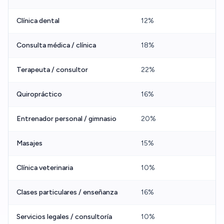
Clínica dental
12%
Consulta médica / clínica
18%
Terapeuta / consultor
22%
Quiropráctico
16%
Entrenador personal / gimnasio
20%
Masajes
15%
Clínica veterinaria
10%
Clases particulares / enseñanza
16%
Servicios legales / consultoría
10%