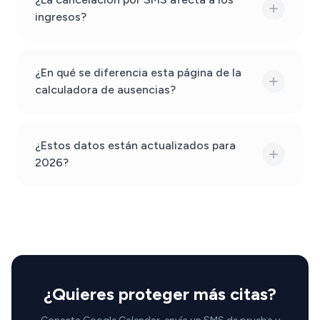
ingresos?
¿En qué se diferencia esta página de la
calculadora de ausencias?
¿Estos datos están actualizados para
2026?
¿Quieres proteger más citas?