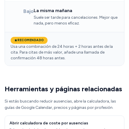
La misma mañana
Bajo
Suele ser tarde para cancelaciones. Mejor que
nada, pero menos eficaz.
RECOMENDADO
Usa una combinación de 24 horas + 2 horas antes de la
cita. Para citas de más valor, añade una llamada de
confirmación 48 horas antes.
Herramientas y páginas relacionadas
Si estás buscando reducir ausencias, abre la calculadora, las
guías de Google Calendar, precios y páginas por profesión.
Abrir calculadora de coste por ausencias