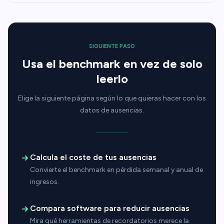
SIGUIENTE PASO
Usa el benchmark en vez de solo
leerlo
Elige la siguiente página según lo que quieras hacer con los
datos de ausencias.
Calcula el coste de tus ausencias
Convierte el benchmark en pérdida semanal y anual de
ingresos.
Compara software para reducir ausencias
Mira qué herramientas de recordatorios merece la