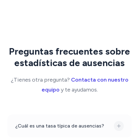
Preguntas frecuentes sobre
estadísticas de ausencias
¿Tienes otra pregunta?
Contacta con nuestro
equipo
y te ayudamos.
¿Cuál es una tasa típica de ausencias?