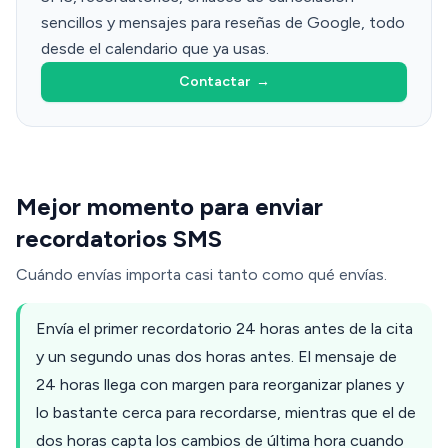
sencillos y mensajes para reseñas de Google, todo
desde el calendario que ya usas.
Contactar
→
Mejor momento para enviar
recordatorios SMS
Cuándo envías importa casi tanto como qué envías.
Envía el primer recordatorio 24 horas antes de la cita
y un segundo unas dos horas antes. El mensaje de
24 horas llega con margen para reorganizar planes y
lo bastante cerca para recordarse, mientras que el de
dos horas capta los cambios de última hora cuando