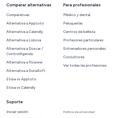
Comparar alternativas
Para profesionales
Comparativas
Médico y dental
Alternativa a Apptoto
Peluquerías
Alternativa a Calendly
Centros de belleza
Alternativa a Lokova
Profesores particulares
Alternativa a Doscar /
Entrenadores personales
ControlAgenda
Consultores
Alternativa a flowww
Ver todas las profesiones
Alternativa a DunaSoft
Etisia vs Apptoto
Etisia vs Calendly
Soporte
Iniciar sesión
Política de privacidad