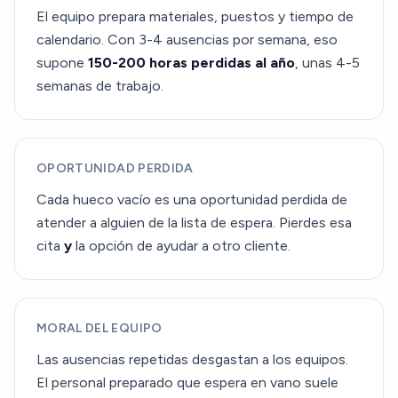
El equipo prepara materiales, puestos y tiempo de
calendario. Con 3-4 ausencias por semana, eso
supone
150-200 horas perdidas al año
, unas 4-5
semanas de trabajo.
OPORTUNIDAD PERDIDA
Cada hueco vacío es una oportunidad perdida de
atender a alguien de la lista de espera. Pierdes esa
cita
y
la opción de ayudar a otro cliente.
MORAL DEL EQUIPO
Las ausencias repetidas desgastan a los equipos.
El personal preparado que espera en vano suele