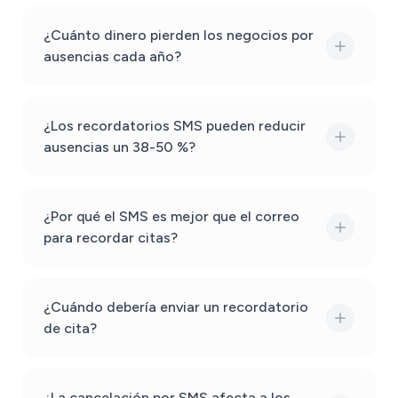
¿Cuánto dinero pierden los negocios por
ausencias cada año?
¿Los recordatorios SMS pueden reducir
ausencias un 38-50 %?
¿Por qué el SMS es mejor que el correo
para recordar citas?
¿Cuándo debería enviar un recordatorio
de cita?
¿La cancelación por SMS afecta a los