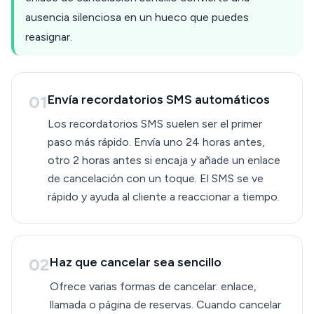
ausencia silenciosa en un hueco que puedes
reasignar.
01
Envía recordatorios SMS automáticos
Los recordatorios SMS suelen ser el primer
paso más rápido. Envía uno 24 horas antes,
otro 2 horas antes si encaja y añade un enlace
de cancelación con un toque. El SMS se ve
rápido y ayuda al cliente a reaccionar a tiempo.
02
Haz que cancelar sea sencillo
Ofrece varias formas de cancelar: enlace,
llamada o página de reservas. Cuando cancelar