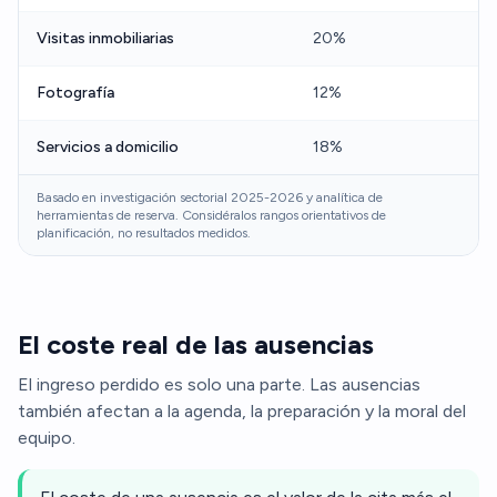
Visitas inmobiliarias
20%
Fotografía
12%
Servicios a domicilio
18%
Basado en investigación sectorial 2025-2026 y analítica de
herramientas de reserva. Considéralos rangos orientativos de
planificación, no resultados medidos.
El coste real de las ausencias
El ingreso perdido es solo una parte. Las ausencias
también afectan a la agenda, la preparación y la moral del
equipo.