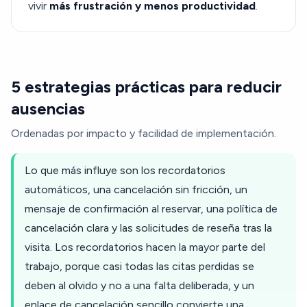
vivir
más frustración y menos productividad
.
5 estrategias prácticas para reducir
ausencias
Ordenadas por impacto y facilidad de implementación.
Lo que más influye son los recordatorios
automáticos, una cancelación sin fricción, un
mensaje de confirmación al reservar, una política de
cancelación clara y las solicitudes de reseña tras la
visita. Los recordatorios hacen la mayor parte del
trabajo, porque casi todas las citas perdidas se
deben al olvido y no a una falta deliberada, y un
enlace de cancelación sencillo convierte una