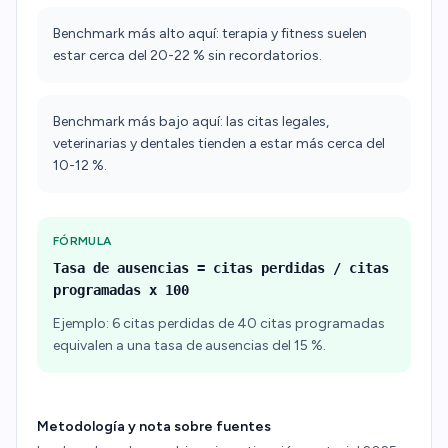
Benchmark más alto aquí: terapia y fitness suelen
estar cerca del 20-22 % sin recordatorios.
Benchmark más bajo aquí: las citas legales,
veterinarias y dentales tienden a estar más cerca del
10-12 %.
FÓRMULA
Tasa de ausencias = citas perdidas / citas
programadas x 100
Ejemplo: 6 citas perdidas de 40 citas programadas
equivalen a una tasa de ausencias del 15 %.
Metodología y nota sobre fuentes