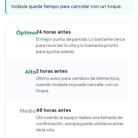
todavía queda tiempo para cancelar con un toque.
24 horas antes
Óptimo
El mejor punto de partida. Lo bastante cerca
para recordar la cita y lo bastante pronto
para ajustar planes.
2 horas antes
Alto
Último aviso para cambios de última hora,
cuando todavía se puede cancelar con un
toque.
48 horas antes
Medio
Útil cuando el equipo realiza una llamada de
confirmación, aunque puede olvidarse antes
de la cita.