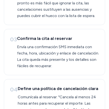
pronto es más fácil que ignorar la cita, las
cancelaciones sustituyen a las ausencias y
puedes cubrir el hueco con la lista de espera.
03
Confirma la cita al reservar
Envía una confirmación SMS inmediata con
fecha, hora, ubicación y enlace de cancelación.
La cita queda más presente y los detalles son
fáciles de recuperar.
04
Define una política de cancelación clara
Comunícala al reservar: "Cancela al menos 24
horas antes para recuperar el importe. Las