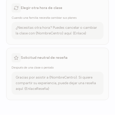
Elegir otra hora de clase
Cuando una familia necesita cambiar sus planes
¿Necesitas otra hora? Puedes cancelar o cambiar
la clase con {NombreCentro} aquí: {Enlace}
Solicitud neutral de reseña
Después de una clase o periodo
Gracias por asistir a {NombreCentro}. Si quiere
compartir su experiencia, puede dejar una reseña
aquí: {EnlaceReseña}