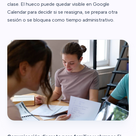
clase. El hueco puede quedar visible en Google
Calendar para decidir si se reasigna, se prepara otra
sesión o se bloquea como tiempo administrativo.