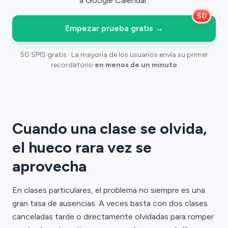
a Google Calendar.
Empezar prueba gratis
→
50 SMS gratis · La mayoría de los usuarios envía su primer
recordatorio
en menos de un minuto
Cuando una clase se olvida,
el hueco rara vez se
aprovecha
En clases particulares, el problema no siempre es una
gran tasa de ausencias. A veces basta con dos clases
canceladas tarde o directamente olvidadas para romper