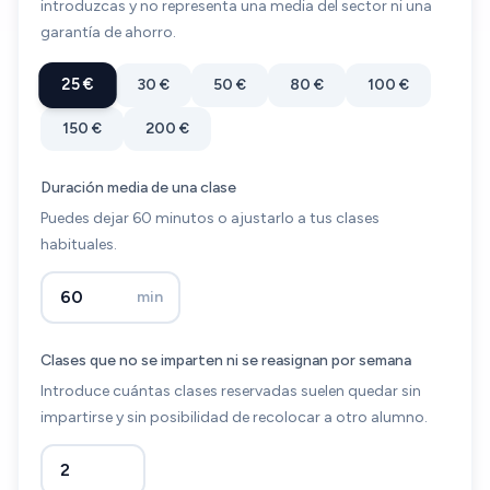
introduzcas y no representa una media del sector ni una
garantía de ahorro.
25 €
30 €
50 €
80 €
100 €
150 €
200 €
Duración media de una clase
Puedes dejar 60 minutos o ajustarlo a tus clases
habituales.
min
Clases que no se imparten ni se reasignan por semana
Introduce cuántas clases reservadas suelen quedar sin
impartirse y sin posibilidad de recolocar a otro alumno.