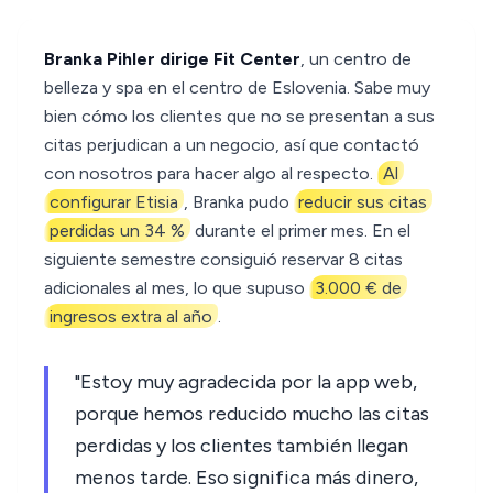
Branka Pihler dirige Fit Center
, un centro de
belleza y spa en el centro de Eslovenia. Sabe muy
bien cómo los clientes que no se presentan a sus
citas perjudican a un negocio, así que contactó
con nosotros para hacer algo al respecto.
Al
configurar Etisia
, Branka pudo
reducir sus citas
perdidas un 34 %
durante el primer mes. En el
siguiente semestre consiguió reservar 8 citas
adicionales al mes, lo que supuso
3.000 € de
ingresos extra al año
.
"Estoy muy agradecida por la app web,
porque hemos reducido mucho las citas
perdidas y los clientes también llegan
menos tarde. Eso significa más dinero,