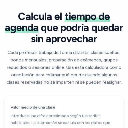
Calcula el
tiempo de
agenda
que podría quedar
sin aprovechar
Cada profesor trabaja de forma distinta: clases sueltas,
bonos mensuales, preparación de exámenes, grupos
reducidos o sesiones online. Usa esta calculadora como
orientación para estimar qué ocurre cuando algunas
clases reservadas no se imparten ni se pueden reasignar.
Valor medio de una clase
Introduce una cifra aproximada según tus tarifas
habituales. La estimación se calcula con los datos que