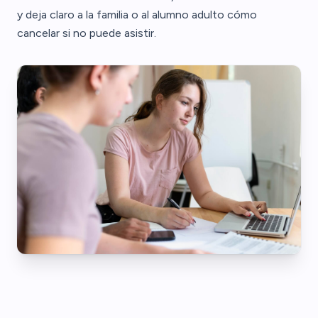
y deja claro a la familia o al alumno adulto cómo
cancelar si no puede asistir.