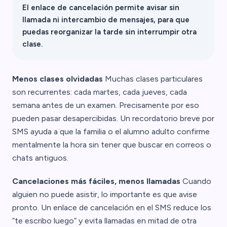
El enlace de cancelación permite avisar sin
llamada ni intercambio de mensajes, para que
puedas reorganizar la tarde sin interrumpir otra
clase.
Menos clases olvidadas
Muchas clases particulares
son recurrentes: cada martes, cada jueves, cada
semana antes de un examen. Precisamente por eso
pueden pasar desapercibidas. Un recordatorio breve por
SMS ayuda a que la familia o el alumno adulto confirme
mentalmente la hora sin tener que buscar en correos o
chats antiguos.
Cancelaciones más fáciles, menos llamadas
Cuando
alguien no puede asistir, lo importante es que avise
pronto. Un enlace de cancelación en el SMS reduce los
“te escribo luego” y evita llamadas en mitad de otra