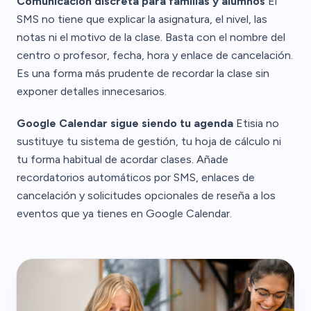
Comunicación discreta para familias y alumnos
El
SMS no tiene que explicar la asignatura, el nivel, las
notas ni el motivo de la clase. Basta con el nombre del
centro o profesor, fecha, hora y enlace de cancelación.
Es una forma más prudente de recordar la clase sin
exponer detalles innecesarios.
Google Calendar sigue siendo tu agenda
Etisia no
sustituye tu sistema de gestión, tu hoja de cálculo ni
tu forma habitual de acordar clases. Añade
recordatorios automáticos por SMS, enlaces de
cancelación y solicitudes opcionales de reseña a los
eventos que ya tienes en Google Calendar.