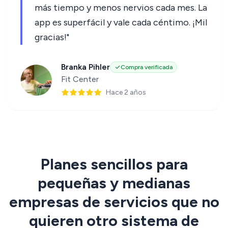
más tiempo y menos nervios cada mes. La
app es superfácil y vale cada céntimo. ¡Mil
gracias!"
Branka Pihler
Compra verificada
Fit Center
Hace 2 años
Planes sencillos para
pequeñas y medianas
empresas de servicios que no
quieren otro sistema de