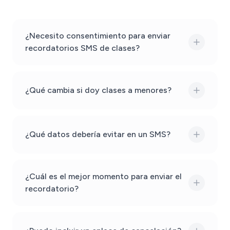
¿Necesito consentimiento para enviar
recordatorios SMS de clases?
¿Qué cambia si doy clases a menores?
¿Qué datos debería evitar en un SMS?
¿Cuál es el mejor momento para enviar el
recordatorio?