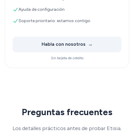
Ayuda de configuración
Soporte prioritario: estamos contigo
Habla con nosotros
→
Sin tarjeta de crédito
Preguntas frecuentes
Los detalles prácticos antes de probar Etisia.