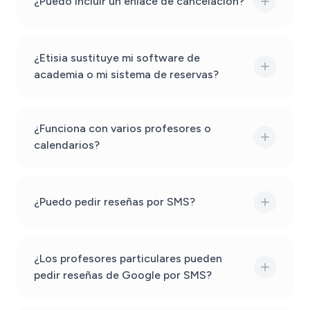
¿Puedo incluir un enlace de cancelación?
¿Etisia sustituye mi software de
academia o mi sistema de reservas?
¿Funciona con varios profesores o
calendarios?
¿Puedo pedir reseñas por SMS?
¿Los profesores particulares pueden
pedir reseñas de Google por SMS?