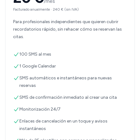
/mes
Facturado anualmente
·
240 €
(sin IVA)
Para profesionales independientes que quieren cubrir
recordatorios rápido, sin rehacer cómo se reservan las
citas.
100 SMS al mes
1 Google Calendar
SMS automáticos e instantáneos para nuevas
reservas
SMS de confirmación inmediato al crear una cita
Monitorización 24/7
Enlaces de cancelación en un toque y avisos
instantáneos