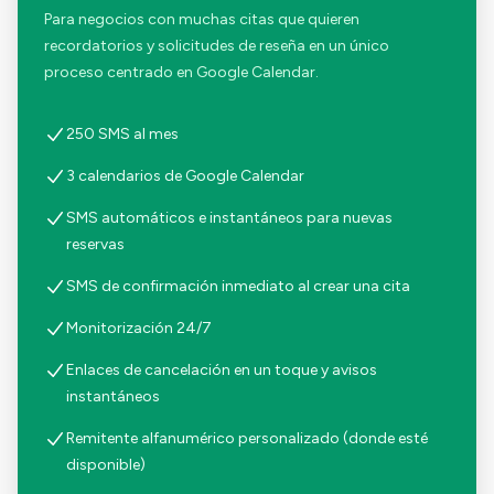
Para negocios con muchas citas que quieren
recordatorios y solicitudes de reseña en un único
proceso centrado en Google Calendar.
250 SMS al mes
3 calendarios de Google Calendar
SMS automáticos e instantáneos para nuevas
reservas
SMS de confirmación inmediato al crear una cita
Monitorización 24/7
Enlaces de cancelación en un toque y avisos
instantáneos
Remitente alfanumérico personalizado (donde esté
disponible)