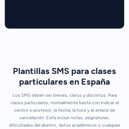
Plantillas SMS para clases
particulares en España
Los SMS deben ser breves, claros y discretos. Para
clases particulares, normalmente basta con indicar el
centro o profesor, la fecha, la hora y el enlace de
cancelación. Evita incluir notas, asignaturas,
dificultades del alumno, datos académicos o cualquier