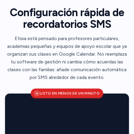
Configuración rápida de
recordatorios SMS
Etisia está pensado para profesores particulares,
academias pequeñas y equipos de apoyo escolar que ya
organizan sus clases en Google Calendar. No reemplaza
tu software de gestión ni cambia cómo acuerdas las
clases con las familias: añade comunicación automática
por SMS alrededor de cada evento.
LISTO EN MENOS DE UN MINUTO