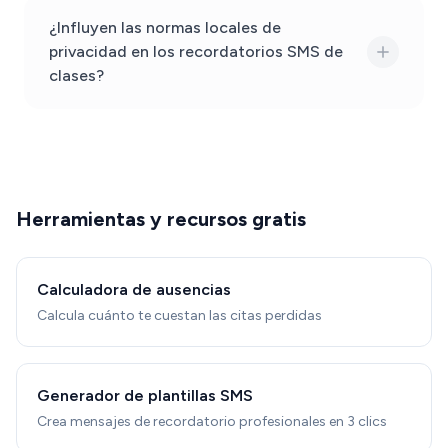
¿Influyen las normas locales de
privacidad en los recordatorios SMS de
clases?
Herramientas y recursos gratis
Calculadora de ausencias
Calcula cuánto te cuestan las citas perdidas
Generador de plantillas SMS
Crea mensajes de recordatorio profesionales en 3 clics