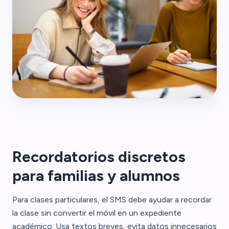
Recordatorios discretos
para familias y alumnos
Para clases particulares, el SMS debe ayudar a recordar
la clase sin convertir el móvil en un expediente
académico. Usa textos breves, evita datos innecesarios