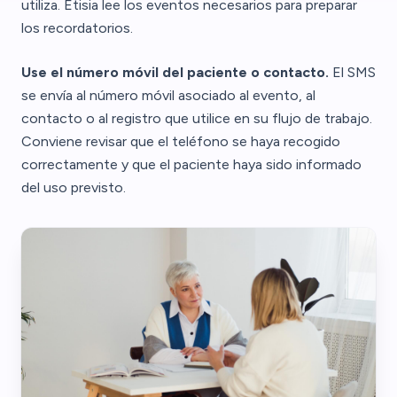
utiliza. Etisia lee los eventos necesarios para preparar
los recordatorios.
Use el número móvil del paciente o contacto.
El SMS
se envía al número móvil asociado al evento, al
contacto o al registro que utilice en su flujo de trabajo.
Conviene revisar que el teléfono se haya recogido
correctamente y que el paciente haya sido informado
del uso previsto.