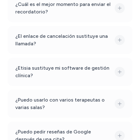
¿Cuál es el mejor momento para enviar el
recordatorio?
¿El enlace de cancelación sustituye una
llamada?
¿Etisia sustituye mi software de gestión
clínica?
¿Puedo usarlo con varios terapeutas o
varias salas?
¿Puedo pedir reseñas de Google
después de una cita?