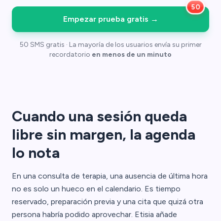
Empezar prueba gratis
→
50 SMS gratis · La mayoría de los usuarios envía su primer
recordatorio
en menos de un minuto
Cuando una sesión queda
libre sin margen, la agenda
lo nota
En una consulta de terapia, una ausencia de última hora
no es solo un hueco en el calendario. Es tiempo
reservado, preparación previa y una cita que quizá otra
persona habría podido aprovechar. Etisia añade