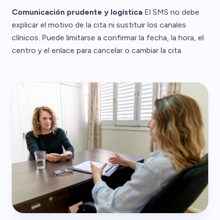
Comunicación prudente y logística
El SMS no debe
explicar el motivo de la cita ni sustituir los canales
clínicos. Puede limitarse a confirmar la fecha, la hora, el
centro y el enlace para cancelar o cambiar la cita.