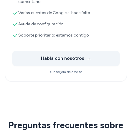
comentario
Varias cuentas de Google si hace falta
Ayuda de configuración
Soporte prioritario: estamos contigo
Habla con nosotros
→
Sin tarjeta de crédito
Preguntas frecuentes sobre