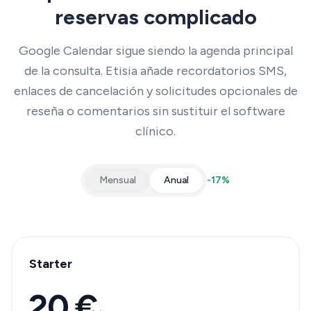
reservas complicado
Google Calendar sigue siendo la agenda principal
de la consulta. Etisia añade recordatorios SMS,
enlaces de cancelación y solicitudes opcionales de
reseña o comentarios sin sustituir el software
clínico.
Mensual
Anual
-
17
%
Starter
20 €