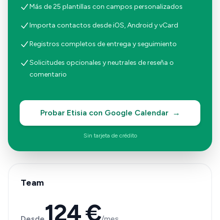
Más de 25 plantillas con campos personalizados
Importa contactos desde iOS, Android y vCard
Registros completos de entrega y seguimiento
Solicitudes opcionales y neutrales de reseña o
comentario
Probar Etisia con Google Calendar
→
Sin tarjeta de crédito
Team
124 €
Desde
/mes