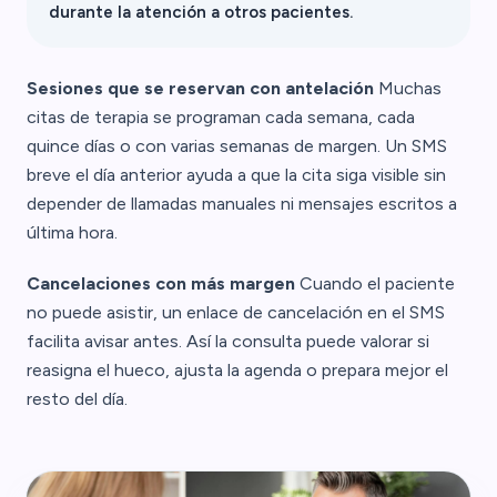
durante la atención a otros pacientes.
Sesiones que se reservan con antelación
Muchas
citas de terapia se programan cada semana, cada
quince días o con varias semanas de margen. Un SMS
breve el día anterior ayuda a que la cita siga visible sin
depender de llamadas manuales ni mensajes escritos a
última hora.
Cancelaciones con más margen
Cuando el paciente
no puede asistir, un enlace de cancelación en el SMS
facilita avisar antes. Así la consulta puede valorar si
reasigna el hueco, ajusta la agenda o prepara mejor el
resto del día.