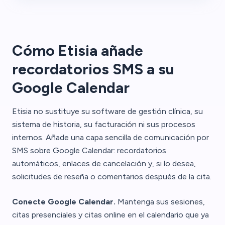
Cómo Etisia añade
recordatorios SMS a su
Google Calendar
Etisia no sustituye su software de gestión clínica, su
sistema de historia, su facturación ni sus procesos
internos. Añade una capa sencilla de comunicación por
SMS sobre Google Calendar: recordatorios
automáticos, enlaces de cancelación y, si lo desea,
solicitudes de reseña o comentarios después de la cita.
Conecte Google Calendar.
Mantenga sus sesiones,
citas presenciales y citas online en el calendario que ya