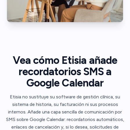
Vea cómo Etisia añade
recordatorios SMS a
Google Calendar
Etisia no sustituye su software de gestión clínica, su
sistema de historia, su facturación ni sus procesos
internos. Añade una capa sencilla de comunicación por
SMS sobre Google Calendar: recordatorios automáticos,
enlaces de cancelación y, si lo desea, solicitudes de