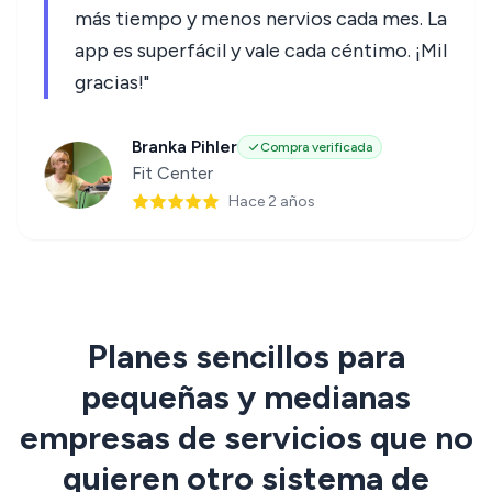
más tiempo y menos nervios cada mes. La
app es superfácil y vale cada céntimo. ¡Mil
gracias!"
Branka Pihler
Compra verificada
Fit Center
Hace 2 años
Planes sencillos para
pequeñas y medianas
empresas de servicios que no
quieren otro sistema de