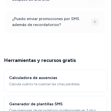
¿Puedo enviar promociones por SMS
además de recordatorios?
Herramientas y recursos gratis
Calculadora de ausencias
Calcula cuánto te cuestan las citas perdidas
Generador de plantillas SMS
Crea mensajes de recordatorio profesionales en 3 clics