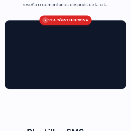
reseña o comentarios después de la cita.
VEA CÓMO FUNCIONA