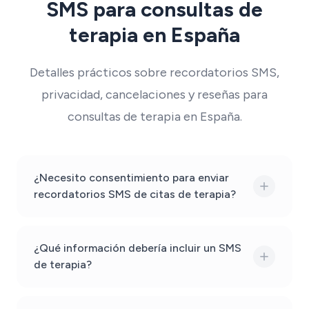
SMS para consultas de
terapia en España
Detalles prácticos sobre recordatorios SMS,
privacidad, cancelaciones y reseñas para
consultas de terapia en España.
¿Necesito consentimiento para enviar
recordatorios SMS de citas de terapia?
¿Qué información debería incluir un SMS
de terapia?