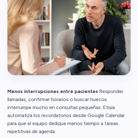
Menos interrupciones entre pacientes
Responder
llamadas, confirmar horarios o buscar huecos
interrumpe mucho en consultas pequeñas. Etisia
automatiza los recordatorios desde Google Calendar
para que el equipo dedique menos tiempo a tareas
repetitivas de agenda.