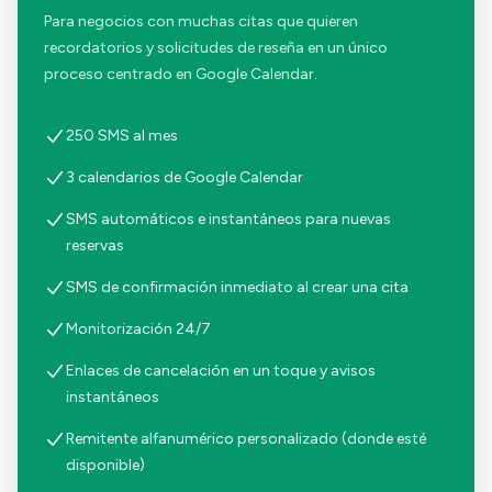
Para negocios con muchas citas que quieren
recordatorios y solicitudes de reseña en un único
proceso centrado en Google Calendar.
250 SMS al mes
3 calendarios de Google Calendar
SMS automáticos e instantáneos para nuevas
reservas
SMS de confirmación inmediato al crear una cita
Monitorización 24/7
Enlaces de cancelación en un toque y avisos
instantáneos
Remitente alfanumérico personalizado (donde esté
disponible)