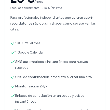
/mes
Facturado anualmente
·
240 €
(sin IVA)
Para profesionales independientes que quieren cubrir
recordatorios rápido, sin rehacer cómo se reservan las
citas.
100 SMS al mes
1 Google Calendar
SMS automáticos e instantáneos para nuevas
reservas
SMS de confirmación inmediato al crear una cita
Monitorización 24/7
Enlaces de cancelación en un toque y avisos
instantáneos