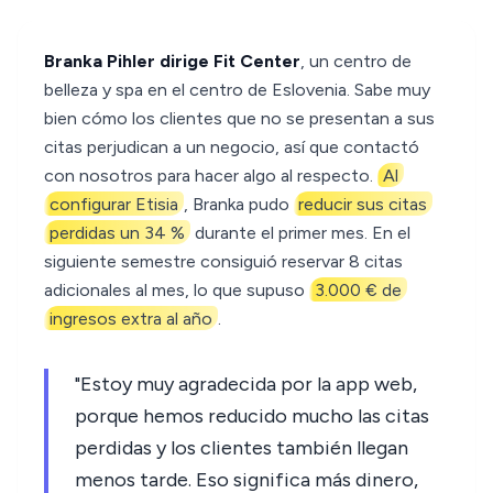
Branka Pihler dirige Fit Center
, un centro de
belleza y spa en el centro de Eslovenia. Sabe muy
bien cómo los clientes que no se presentan a sus
citas perjudican a un negocio, así que contactó
con nosotros para hacer algo al respecto.
Al
configurar Etisia
, Branka pudo
reducir sus citas
perdidas un 34 %
durante el primer mes. En el
siguiente semestre consiguió reservar 8 citas
adicionales al mes, lo que supuso
3.000 € de
ingresos extra al año
.
"Estoy muy agradecida por la app web,
porque hemos reducido mucho las citas
perdidas y los clientes también llegan
menos tarde. Eso significa más dinero,