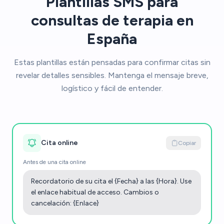
Plantillas SMS para
consultas de terapia en
España
Estas plantillas están pensadas para confirmar citas sin
revelar detalles sensibles. Mantenga el mensaje breve,
logístico y fácil de entender.
Cita online
Copiar
Antes de una cita online
Recordatorio de su cita el {Fecha} a las {Hora}. Use
el enlace habitual de acceso. Cambios o
cancelación: {Enlace}