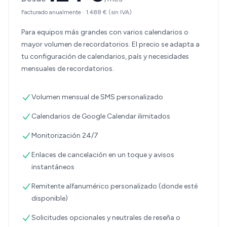
Facturado anualmente
·
1.488 €
(sin IVA)
Para equipos más grandes con varios calendarios o
mayor volumen de recordatorios. El precio se adapta a
tu configuración de calendarios, país y necesidades
mensuales de recordatorios.
Volumen mensual de SMS personalizado
Calendarios de Google Calendar ilimitados
Monitorización 24/7
Enlaces de cancelación en un toque y avisos
instantáneos
Remitente alfanumérico personalizado (donde esté
disponible)
Solicitudes opcionales y neutrales de reseña o