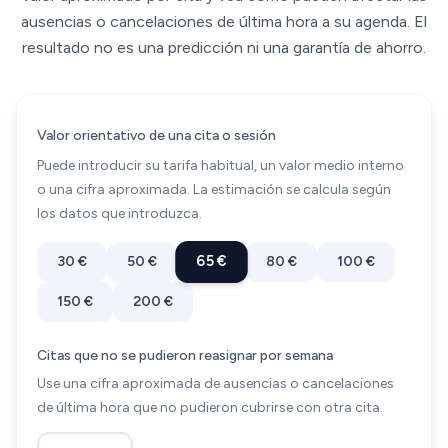
ausencias o cancelaciones de última hora a su agenda. El
resultado no es una predicción ni una garantía de ahorro.
Valor orientativo de una cita o sesión
Puede introducir su tarifa habitual, un valor medio interno
o una cifra aproximada. La estimación se calcula según
los datos que introduzca.
65 €
30 €
50 €
80 €
100 €
150 €
200 €
Citas que no se pudieron reasignar por semana
Use una cifra aproximada de ausencias o cancelaciones
de última hora que no pudieron cubrirse con otra cita.