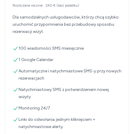
Rozliczane rocznie
·
240 €
(bez podatku)
Dla samodzielnych usługodawców, którzy chcą szybko
uruchomić przypomnienia bez przebudowy sposobu
rezerwacji wizyt.
100 wiadomości SMS miesięcznie
1 Google Calendar
Automatyczne i natychmiastowe SMS-y przy nowych
rezerwacjach
Natychmiastowy SMS z potwierdzeniem nowej
wizyty
Monitoring 24/7
Linki do odwołania jednym kliknięciem +
natychmiastowe alerty