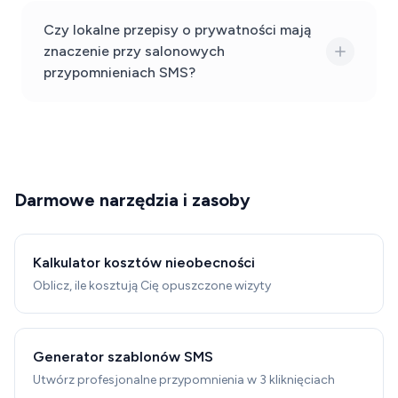
Czy lokalne przepisy o prywatności mają
znaczenie przy salonowych
przypomnieniach SMS?
Darmowe narzędzia i zasoby
Kalkulator kosztów nieobecności
Oblicz, ile kosztują Cię opuszczone wizyty
Generator szablonów SMS
Utwórz profesjonalne przypomnienia w 3 kliknięciach