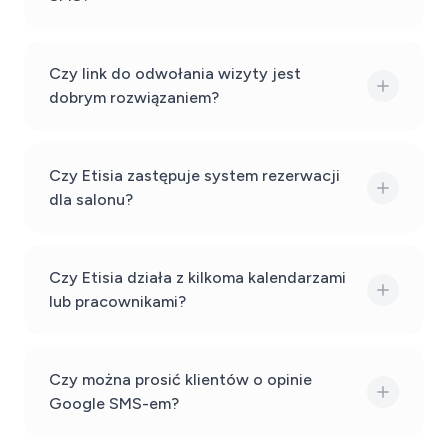
Czy link do odwołania wizyty jest
dobrym rozwiązaniem?
Czy Etisia zastępuje system rezerwacji
dla salonu?
Czy Etisia działa z kilkoma kalendarzami
lub pracownikami?
Czy można prosić klientów o opinie
Google SMS-em?