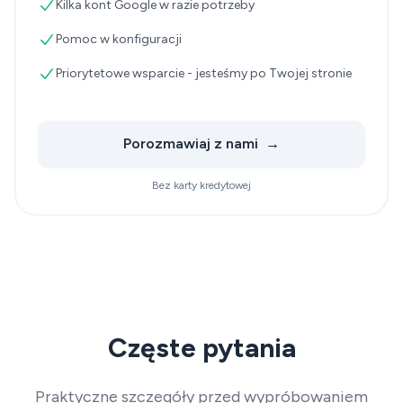
Kilka kont Google w razie potrzeby
Pomoc w konfiguracji
Priorytetowe wsparcie - jesteśmy po Twojej stronie
Porozmawiaj z nami
→
Bez karty kredytowej
Częste pytania
Praktyczne szczegóły przed wypróbowaniem