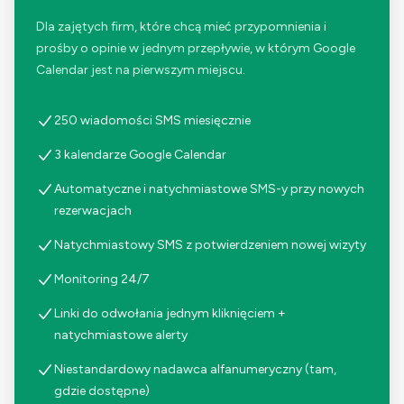
Dla zajętych firm, które chcą mieć przypomnienia i
prośby o opinie w jednym przepływie, w którym Google
Calendar jest na pierwszym miejscu.
250 wiadomości SMS miesięcznie
3 kalendarze Google Calendar
Automatyczne i natychmiastowe SMS-y przy nowych
rezerwacjach
Natychmiastowy SMS z potwierdzeniem nowej wizyty
Monitoring 24/7
Linki do odwołania jednym kliknięciem +
natychmiastowe alerty
Niestandardowy nadawca alfanumeryczny (tam,
gdzie dostępne)