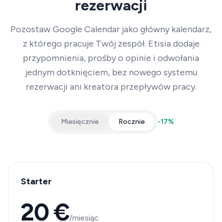
rezerwacji
Pozostaw Google Calendar jako główny kalendarz,
z którego pracuje Twój zespół. Etisia dodaje
przypomnienia, prośby o opinie i odwołania
jednym dotknięciem, bez nowego systemu
rezerwacji ani kreatora przepływów pracy.
Miesięcznie
Rocznie
-
17
%
Starter
20 €
/miesiąc