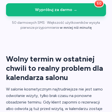
Wypróbuj za darmo
→
50 darmowych SMS · Większość użytkowników wysyła
pierwsze przypomnienie
w mniej niż minutę
Wolny termin w ostatniej
chwili to realny problem dla
kalendarza salonu
W salonie kosmetycznym najtrudniejsze nie jest samo
odwołanie wizyty, tylko brak czasu na ponowne
obsadzenie terminu. Gdy klient zapomni o rezerwacji
albo odwoła ją tuż przed wizytą, w kalendarzu zostaje