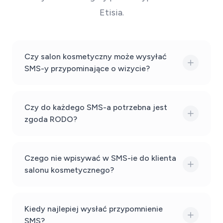
Etisia.
Czy salon kosmetyczny może wysyłać
SMS-y przypominające o wizycie?
Czy do każdego SMS-a potrzebna jest
zgoda RODO?
Czego nie wpisywać w SMS-ie do klienta
salonu kosmetycznego?
Kiedy najlepiej wysłać przypomnienie
SMS?