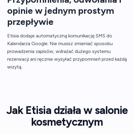
opinie w jednym prostym
przepływie
Etisia dodaje automatyczną komunikację SMS do
Kalendarza Google. Nie musisz zmieniać sposobu
prowadzenia zapisów, wdrażać dużego systemu
rezerwacji ani ręcznie wysyłać przypomnień przed każdą
wizytą.
Jak Etisia działa w salonie
kosmetycznym