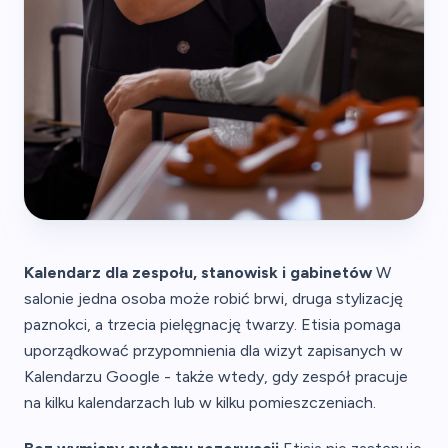
Kalendarz dla zespołu, stanowisk i gabinetów
W
salonie jedna osoba może robić brwi, druga stylizację
paznokci, a trzecia pielęgnację twarzy. Etisia pomaga
uporządkować przypomnienia dla wizyt zapisanych w
Kalendarzu Google - także wtedy, gdy zespół pracuje
na kilku kalendarzach lub w kilku pomieszczeniach.