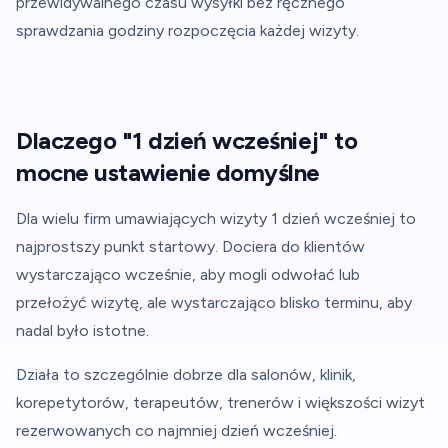
przewidywalnego czasu wysyłki bez ręcznego
sprawdzania godziny rozpoczęcia każdej wizyty.
Dlaczego "1 dzień wcześniej" to
mocne ustawienie domyślne
Dla wielu firm umawiających wizyty 1 dzień wcześniej to
najprostszy punkt startowy. Dociera do klientów
wystarczająco wcześnie, aby mogli odwołać lub
przełożyć wizytę, ale wystarczająco blisko terminu, aby
nadal było istotne.
Działa to szczególnie dobrze dla salonów, klinik,
korepetytorów, terapeutów, trenerów i większości wizyt
rezerwowanych co najmniej dzień wcześniej.