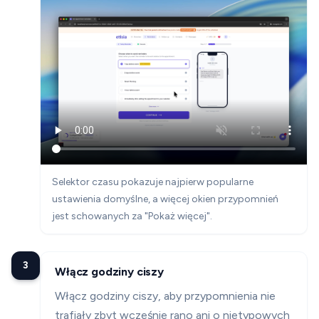
Selektor czasu pokazuje najpierw popularne
ustawienia domyślne, a więcej okien przypomnień
jest schowanych za "Pokaż więcej".
3
Włącz godziny ciszy
Włącz godziny ciszy, aby przypomnienia nie
trafiały zbyt wcześnie rano ani o nietypowych