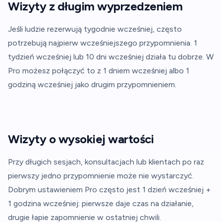
Wizyty z długim wyprzedzeniem
Jeśli ludzie rezerwują tygodnie wcześniej, często
potrzebują najpierw wcześniejszego przypomnienia. 1
tydzień wcześniej lub 10 dni wcześniej działa tu dobrze. W
Pro możesz połączyć to z 1 dniem wcześniej albo 1
godziną wcześniej jako drugim przypomnieniem.
Wizyty o wysokiej wartości
Przy długich sesjach, konsultacjach lub klientach po raz
pierwszy jedno przypomnienie może nie wystarczyć.
Dobrym ustawieniem Pro często jest 1 dzień wcześniej +
1 godzina wcześniej: pierwsze daje czas na działanie,
drugie łapie zapomnienie w ostatniej chwili.