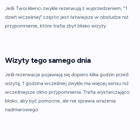
Jeśli Twoi klienci zwykle rezerwują z wyprzedzeniem, "1
dzień wcześniej" często jest łatwiejsze w obsłudze niż
przypomnienie, które trafia zbyt blisko wizyty.
Wizyty tego samego dnia
Jeśli rezerwacje pojawiają się dopiero kilka godzin przed
wizytą, 1 godzina wcześniej zwykle ma więcej sensu niż
wcześniejsze okno przypomnienia. Trafia wystarczająco
blisko, aby być pomocne, ale nie sprawia wrażenia
nadmiarowego.