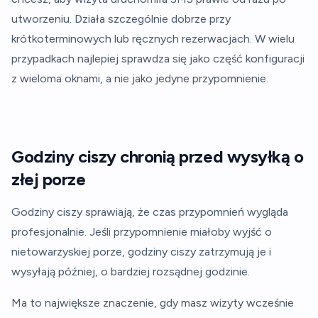
utworzeniu. Działa szczególnie dobrze przy
krótkoterminowych lub ręcznych rezerwacjach. W wielu
przypadkach najlepiej sprawdza się jako część konfiguracji
z wieloma oknami, a nie jako jedyne przypomnienie.
Godziny ciszy chronią przed wysyłką o
złej porze
Godziny ciszy sprawiają, że czas przypomnień wygląda
profesjonalnie. Jeśli przypomnienie miałoby wyjść o
nietowarzyskiej porze, godziny ciszy zatrzymują je i
wysyłają później, o bardziej rozsądnej godzinie.
Ma to największe znaczenie, gdy masz wizyty wcześnie