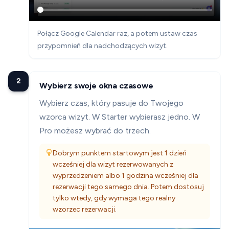
Połącz Google Calendar raz, a potem ustaw czas
przypomnień dla nadchodzących wizyt.
2
Wybierz swoje okna czasowe
Wybierz czas, który pasuje do Twojego
wzorca wizyt. W Starter wybierasz jedno. W
Pro możesz wybrać do trzech.
Dobrym punktem startowym jest 1 dzień
wcześniej dla wizyt rezerwowanych z
wyprzedzeniem albo 1 godzina wcześniej dla
rezerwacji tego samego dnia. Potem dostosuj
tylko wtedy, gdy wymaga tego realny
wzorzec rezerwacji.