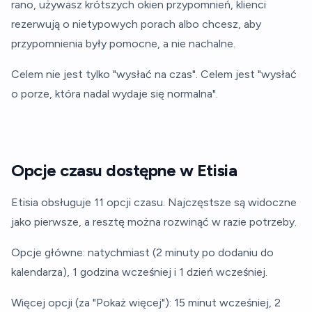
rano, używasz krótszych okien przypomnień, klienci
rezerwują o nietypowych porach albo chcesz, aby
przypomnienia były pomocne, a nie nachalne.
Celem nie jest tylko "wysłać na czas". Celem jest "wysłać
o porze, która nadal wydaje się normalna".
Opcje czasu dostępne w Etisia
Etisia obsługuje 11 opcji czasu. Najczęstsze są widoczne
jako pierwsze, a resztę można rozwinąć w razie potrzeby.
Opcje główne: natychmiast (2 minuty po dodaniu do
kalendarza), 1 godzina wcześniej i 1 dzień wcześniej.
Więcej opcji (za "Pokaż więcej"): 15 minut wcześniej, 2