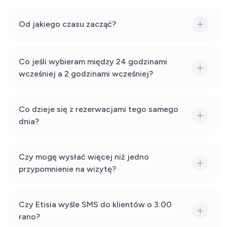
Od jakiego czasu zacząć?
Co jeśli wybieram między 24 godzinami
wcześniej a 2 godzinami wcześniej?
Co dzieje się z rezerwacjami tego samego
dnia?
Czy mogę wysłać więcej niż jedno
przypomnienie na wizytę?
Czy Etisia wyśle SMS do klientów o 3:00
rano?