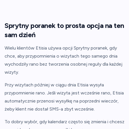
Sprytny poranek to prosta opcja na ten
sam dzień
Wielu klientów Etisia używa opcji Sprytny poranek, gdy
chce, aby przypomnienia o wizytach tego samego dnia
wychodziły rano bez tworzenia osobnej reguły dla każdej
wizyty.
Przy wizytach później w ciągu dnia Etisia wysyła
przypomnienie rano. Jeśli wizyta jest wcześnie rano, Etisia
automatycznie przenosi wysyłkę na poprzedni wieczór,
żeby klient nie dostał SMS-a zbyt wcześnie.
To dobry wybór, gdy kalendarz często się zmienia i chcesz