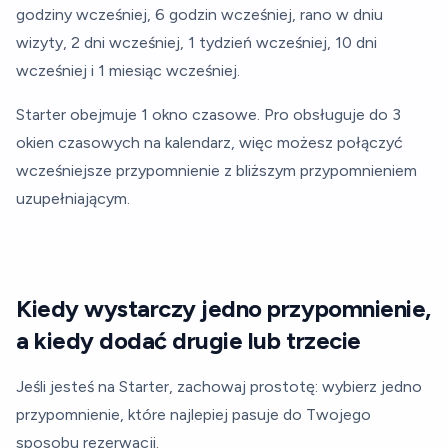
godziny wcześniej, 6 godzin wcześniej, rano w dniu
wizyty, 2 dni wcześniej, 1 tydzień wcześniej, 10 dni
wcześniej i 1 miesiąc wcześniej.
Starter obejmuje 1 okno czasowe. Pro obsługuje do 3
okien czasowych na kalendarz, więc możesz połączyć
wcześniejsze przypomnienie z bliższym przypomnieniem
uzupełniającym.
Kiedy wystarczy jedno przypomnienie,
a kiedy dodać drugie lub trzecie
Jeśli jesteś na Starter, zachowaj prostotę: wybierz jedno
przypomnienie, które najlepiej pasuje do Twojego
sposobu rezerwacji.