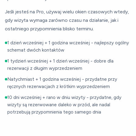
Jeśli jesteś na Pro, używaj wielu okien czasowych wtedy,
gdy wizyta wymaga zarówno czasu na działanie, jak i
ostatniego przypomnienia blisko terminu.
1 dzień wcześniej + 1 godzina wcześniej - najlepszy ogólny
schemat dwóch kontaktów
1 tydzień wcześniej + 1 dzień wcześniej - dobre dla
rezerwacji z długim wyprzedzeniem
Natychmiast + 1 godzina wcześniej - przydatne przy
ręcznych rezerwacjach z krótkim wyprzedzeniem
10 dni wcześniej + rano w dniu wizyty - przydatne, gdy
wizyty są rezerwowane daleko w przód, ale nadal
potrzebują przypomnienia tego samego dnia