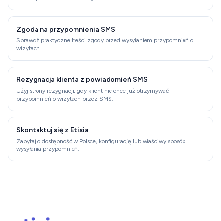
Zgoda na przypomnienia SMS
Sprawdź praktyczne treści zgody przed wysyłaniem przypomnień o
wizytach.
Rezygnacja klienta z powiadomień SMS
Użyj strony rezygnacji, gdy klient nie chce już otrzymywać
przypomnień o wizytach przez SMS.
Skontaktuj się z Etisia
Zapytaj o dostępność w Polsce, konfigurację lub właściwy sposób
wysyłania przypomnień.