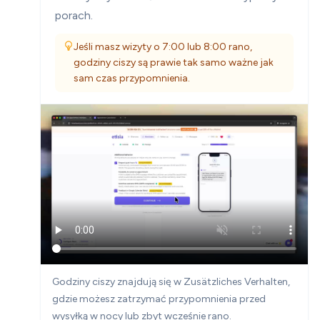
porach.
Jeśli masz wizyty o 7:00 lub 8:00 rano,
godziny ciszy są prawie tak samo ważne jak
sam czas przypomnienia.
Godziny ciszy znajdują się w Zusätzliches Verhalten,
gdzie możesz zatrzymać przypomnienia przed
wysyłką w nocy lub zbyt wcześnie rano.