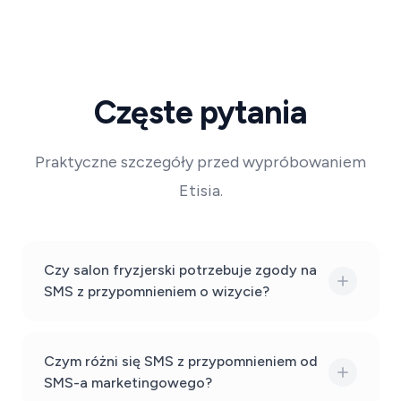
Częste pytania
Praktyczne szczegóły przed wypróbowaniem
Etisia.
Czy salon fryzjerski potrzebuje zgody na
SMS z przypomnieniem o wizycie?
Czym różni się SMS z przypomnieniem od
SMS-a marketingowego?