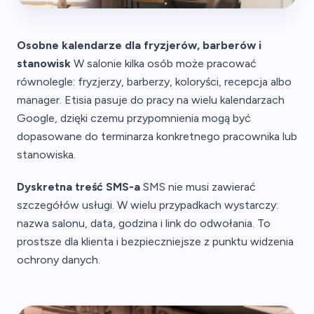
Osobne kalendarze dla fryzjerów, barberów i
stanowisk
W salonie kilka osób może pracować
równolegle: fryzjerzy, barberzy, koloryści, recepcja albo
manager. Etisia pasuje do pracy na wielu kalendarzach
Google, dzięki czemu przypomnienia mogą być
dopasowane do terminarza konkretnego pracownika lub
stanowiska.
Dyskretna treść SMS-a
SMS nie musi zawierać
szczegółów usługi. W wielu przypadkach wystarczy:
nazwa salonu, data, godzina i link do odwołania. To
prostsze dla klienta i bezpieczniejsze z punktu widzenia
ochrony danych.