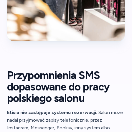
Przypomnienia SMS
dopasowane do pracy
polskiego salonu
Etisia nie zastępuje systemu rezerwacji.
Salon może
nadal przyjmować zapisy telefonicznie, przez
Instagram, Messenger, Booksy, inny system albo