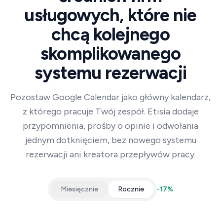
usługowych, które nie
chcą kolejnego
skomplikowanego
systemu rezerwacji
Pozostaw Google Calendar jako główny kalendarz,
z którego pracuje Twój zespół. Etisia dodaje
przypomnienia, prośby o opinie i odwołania
jednym dotknięciem, bez nowego systemu
rezerwacji ani kreatora przepływów pracy.
Miesięcznie
Rocznie
-
17
%