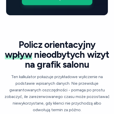
Policz orientacyjny
wpływ
nieodbytych wizyt
na grafik salonu
Ten kalkulator pokazuje przykładowe wyliczenie na
podstawie wpisanych danych. Nie przewiduje
gwarantowanych oszczędności - pomaga po prostu
zobaczyć, ile zarezerwowanego czasu może pozostawać
niewykorzystane, gdy klienci nie przychodzą albo
odwołują termin za późno.