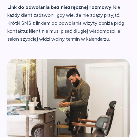
Link do odwołania bez niezręcznej rozmowy
Nie
każdy klient zadzwoni, gdy wie, że nie zdąży przyjść.
Krótki SMS z linkiem do odwołania wizyty obniża próg
kontaktu: klient nie musi pisać długiej wiadomości, a
salon szybciej widzi wolny termin w kalendarzu.