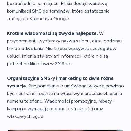
bezpośrednio na miejscu. Etisia dodaje warstwę
komunikacji SMS do terminów, które ostatecznie
trafiają do Kalendarza Google.
Krótkie wiadomości są zwykle najlepsze.
W
przypomnieniu wystarczy nazwa salonu, data, godzina i
link do odwołania. Nie trzeba wpisywać szczegółów
usługi, imienia stylisty ani informacji, które nie są
potrzebne klientowi w SMS-ie.
Organizacyjne SMS-y i marketing to dwie różne
sytuacje.
Przypomnienie o umówionej wizycie powinno
być neutralne i oparte na właściwym procesie zbierania
numeru telefonu. Wiadomości promocyjne, rabaty i
kampanie wymagają osobnej ostrożności oraz
właściwych zgód.