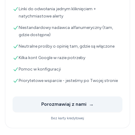
Linki do odwołania jednym kliknięciem +
natychmiastowe alerty
Niestandardowy nadawca alfanumeryczny (tam,
gdzie dostępne)
Neutralne prośby o opinię tam, gdzie są włączone
Kilka kont Google w razie potrzeby
Pomoc w konfiguracji
Priorytetowe wsparcie - jesteśmy po Twojej stronie
Porozmawiaj z nami
→
Bez karty kredytowej