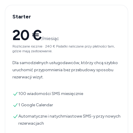
Starter
20 €
/miesiąc
Rozliczane rocznie
·
240 €
Podatki naliczane przy płatności tam,
gdzie mają zastosowanie.
Dla samodzielnych usługodawców, którzy chcą szybko
uruchomić przypomnienia bez przebudowy sposobu
rezerwacji wizyt.
100 wiadomości SMS miesięcznie
1 Google Calendar
Automatyczne i natychmiastowe SMS-y przy nowych
rezerwacjach