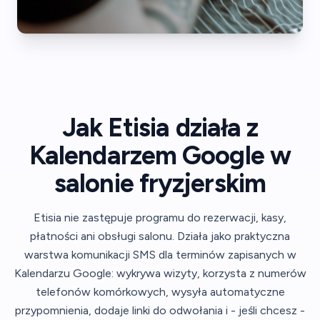
Jak Etisia działa z
Kalendarzem Google w
salonie fryzjerskim
Etisia nie zastępuje programu do rezerwacji, kasy,
płatności ani obsługi salonu. Działa jako praktyczna
warstwa komunikacji SMS dla terminów zapisanych w
Kalendarzu Google: wykrywa wizyty, korzysta z numerów
telefonów komórkowych, wysyła automatyczne
przypomnienia, dodaje linki do odwołania i - jeśli chcesz -