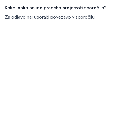
Kako lahko nekdo preneha prejemati sporočila?
Za odjavo naj uporabi povezavo v sporočilu.