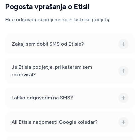
Pogosta vprašanja o Etisii
Hitri odgovori za prejemnike in lastnike podjetij.
Zakaj sem dobil SMS od Etisie?
Je Etisia podjetje, pri katerem sem
rezerviral?
Lahko odgovorim na SMS?
Ali Etisia nadomesti Google koledar?